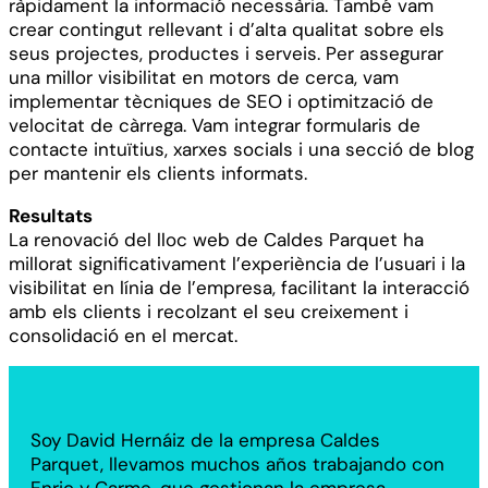
ràpidament la informació necessària. També vam
crear contingut rellevant i d’alta qualitat sobre els
seus projectes, productes i serveis. Per assegurar
una millor visibilitat en motors de cerca, vam
implementar tècniques de SEO i optimització de
velocitat de càrrega. Vam integrar formularis de
contacte intuïtius, xarxes socials i una secció de blog
per mantenir els clients informats.
Resultats
La renovació del lloc web de Caldes Parquet ha
millorat significativament l’experiència de l’usuari i la
visibilitat en línia de l’empresa, facilitant la interacció
amb els clients i recolzant el seu creixement i
consolidació en el mercat.
Soy David Hernáiz de la empresa Caldes
Parquet, llevamos muchos años trabajando con