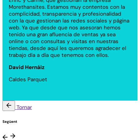
Enric y Carme, que gestionan la empresa
Morethansites. Estamos muy contentos con la
complicidad, transparencia y profesionalidad
con la que gestionan las redes sociales y página
web. Ya que desde que nos asesoran hemos
tenido una gran afluencia de ventas ya sea
online o con consultas y visitas en nuestras
tiendas, desde aquí les queremos agradecer el
trabajo día a día que tenemos con ellos.
David Hernáiz
Caldes Parquet
Tornar
Següent