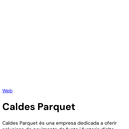
Web
Caldes Parquet
Caldes Parquet és una empresa dedicada a oferir