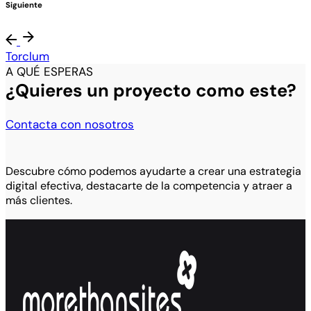
Siguiente
Torclum
A QUÉ ESPERAS
¿Quieres un proyecto como este?
Contacta con nosotros
Descubre cómo podemos ayudarte a crear una estrategia
digital efectiva, destacarte de la competencia y atraer a
más clientes.