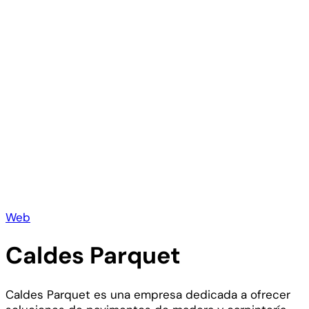
Web
Caldes Parquet
Caldes Parquet es una empresa dedicada a ofrecer