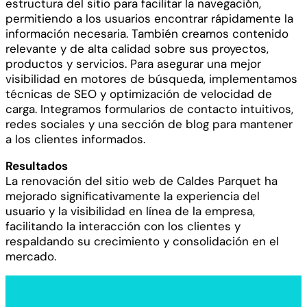
estructura del sitio para facilitar la navegación,
permitiendo a los usuarios encontrar rápidamente la
información necesaria. También creamos contenido
relevante y de alta calidad sobre sus proyectos,
productos y servicios. Para asegurar una mejor
visibilidad en motores de búsqueda, implementamos
técnicas de SEO y optimización de velocidad de
carga. Integramos formularios de contacto intuitivos,
redes sociales y una sección de blog para mantener
a los clientes informados.
Resultados
La renovación del sitio web de Caldes Parquet ha
mejorado significativamente la experiencia del
usuario y la visibilidad en línea de la empresa,
facilitando la interacción con los clientes y
respaldando su crecimiento y consolidación en el
mercado.