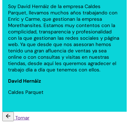
Soy David Hernáiz de la empresa Caldes
Parquet, llevamos muchos años trabajando con
Enric y Carme, que gestionan la empresa
Morethansites. Estamos muy contentos con la
complicidad, transparencia y profesionalidad
con la que gestionan las redes sociales y página
web. Ya que desde que nos asesoran hemos
tenido una gran afluencia de ventas ya sea
online o con consultas y visitas en nuestras
tiendas, desde aquí les queremos agradecer el
trabajo día a día que tenemos con ellos.
David Hernáiz
Caldes Parquet
Tornar