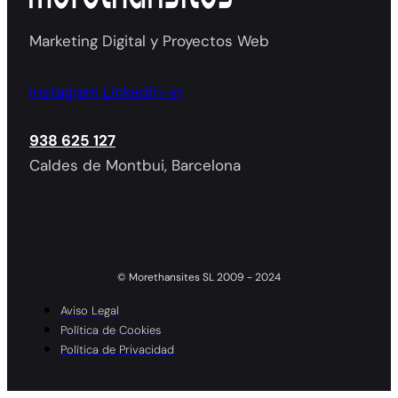
Marketing Digital y Proyectos Web
Instagram
Linkedin-in
938 625 127
Caldes de Montbui, Barcelona
© Morethansites SL 2009 - 2024
Aviso Legal
Política de Cookies
Política de Privacidad