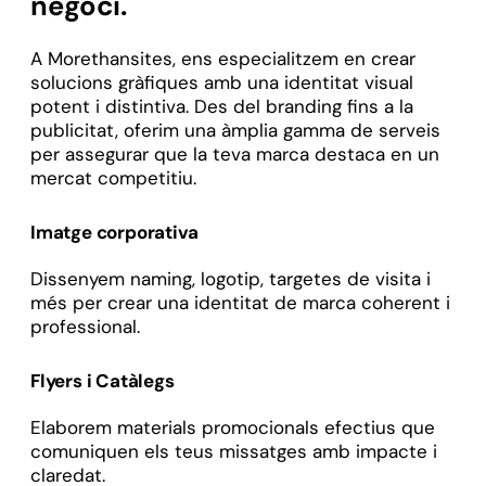
negoci.
A Morethansites, ens especialitzem en crear
solucions gràfiques amb una identitat visual
potent i distintiva. Des del branding fins a la
publicitat, oferim una àmplia gamma de serveis
per assegurar que la teva marca destaca en un
mercat competitiu.
Imatge corporativa
Dissenyem naming, logotip, targetes de visita i
més per crear una identitat de marca coherent i
professional.
Flyers i Catàlegs
Elaborem materials promocionals efectius que
comuniquen els teus missatges amb impacte i
claredat.