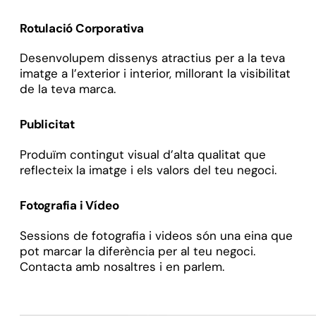
Rotulació Corporativa
Desenvolupem dissenys atractius per a la teva
imatge a l’exterior i interior, millorant la visibilitat
de la teva marca.
Publicitat
Produïm contingut visual d’alta qualitat que
reflecteix la imatge i els valors del teu negoci.
Fotografia i Vídeo
Sessions de fotografia i videos són una eina que
pot marcar la diferència per al teu negoci.
Contacta amb nosaltres i en parlem.