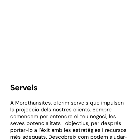
Contacta
Segueix-nos
Serveis
A Morethansites, oferim serveis que impulsen
la projecció dels nostres clients. Sempre
comencem per entendre el teu negoci, les
seves potencialitats i objectius, per després
portar-lo a l’èxit amb les estratègies i recursos
més adequats. Descobreix com podem ajudar-