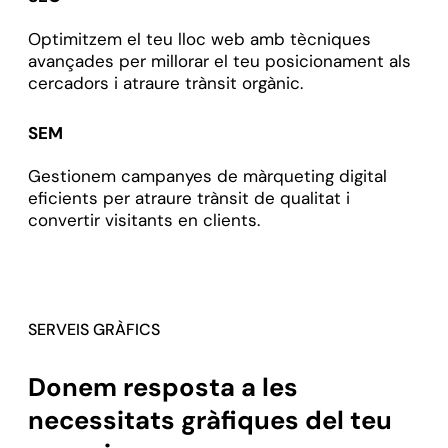
Optimitzem el teu lloc web amb tècniques
avançades per millorar el teu posicionament als
cercadors i atraure trànsit orgànic.
SEM
Gestionem campanyes de màrqueting digital
eficients per atraure trànsit de qualitat i
convertir visitants en clients.
SERVEIS GRÀFICS
Donem resposta a les
necessitats gràfiques del teu