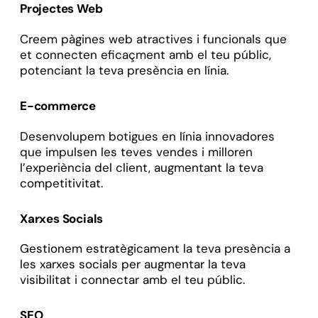
Projectes Web
Creem pàgines web atractives i funcionals que
et connecten eficaçment amb el teu públic,
potenciant la teva presència en línia.
E-commerce
Desenvolupem botigues en línia innovadores
que impulsen les teves vendes i milloren
l’experiència del client, augmentant la teva
competitivitat.
Xarxes Socials
Gestionem estratègicament la teva presència a
les xarxes socials per augmentar la teva
visibilitat i connectar amb el teu públic.
SEO