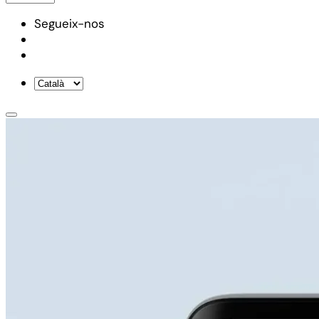
Segueix-nos