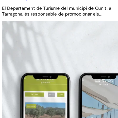
El Departament de Turisme del municipi de Cunit, a
Tarragona, és responsable de promocionar els…