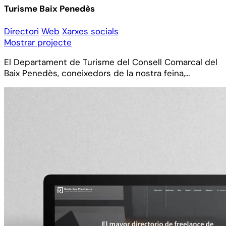
Turisme Baix Penedès
Directori
Web
Xarxes socials
Mostrar projecte
El Departament de Turisme del Consell Comarcal del
Baix Penedès, coneixedors de la nostra feina,…