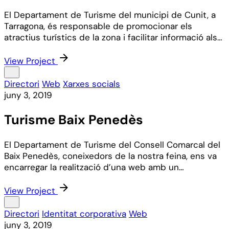
El Departament de Turisme del municipi de Cunit, a
Tarragona, és responsable de promocionar els
atractius turístics de la zona i facilitar informació als…
View Project
Directori
Web
Xarxes socials
juny 3, 2019
Turisme Baix Penedès
El Departament de Turisme del Consell Comarcal del
Baix Penedès, coneixedors de la nostra feina, ens va
encarregar la realització d’una web amb un…
View Project
Directori
Identitat corporativa
Web
juny 3, 2019