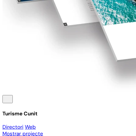
Turisme Cunit
Directori
Web
Mostrar projecte